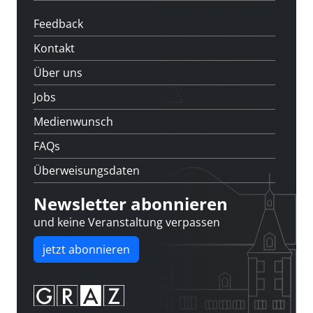
Feedback
Kontakt
Über uns
Jobs
Medienwunsch
FAQs
Überweisungsdaten
Newsletter abonnieren
und keine Veranstaltung verpassen
jetzt abonnieren