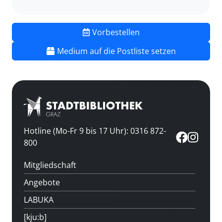
Vorbestellen
Medium auf die Postliste setzen
Hotline (Mo-Fr 9 bis 17 Uhr): 0316 872-
800
Mitgliedschaft
Angebote
LABUKA
[kju:b]