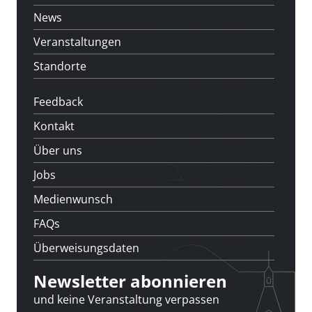
News
Veranstaltungen
Standorte
Feedback
Kontakt
Über uns
Jobs
Medienwunsch
FAQs
Überweisungsdaten
Newsletter abonnieren
und keine Veranstaltung verpassen