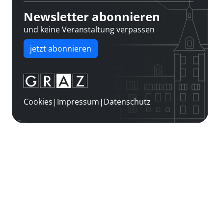
Newsletter abonnieren
und keine Veranstaltung verpassen
jetzt abonnieren
Cookies
|
Impressum
|
Datenschutz