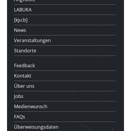
LABUKA
[kju:b]
News
Veranstaltungen
Standorte
Feedback
Kontakt
Über uns
Jobs
Medienwunsch
FAQs
Überweisungsdaten