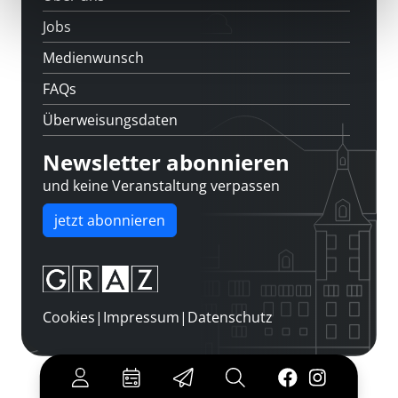
Jobs
Medienwunsch
FAQs
Überweisungsdaten
Newsletter abonnieren
und keine Veranstaltung verpassen
jetzt abonnieren
Cookies
|
Impressum
|
Datenschutz