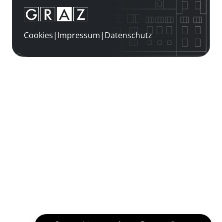
Cookies
|
Impressum
|
Datenschutz