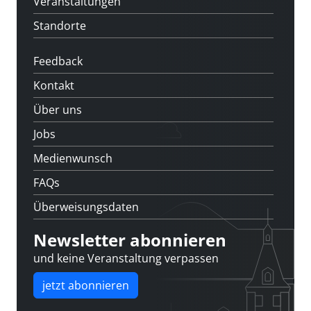
Veranstaltungen
Standorte
Feedback
Kontakt
Über uns
Jobs
Medienwunsch
FAQs
Überweisungsdaten
Newsletter abonnieren
und keine Veranstaltung verpassen
jetzt abonnieren