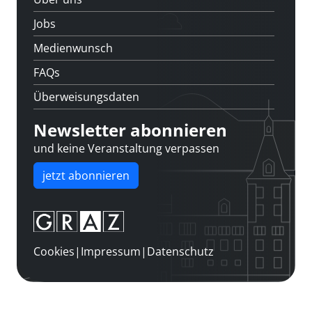
Jobs
Medienwunsch
FAQs
Überweisungsdaten
Newsletter abonnieren
und keine Veranstaltung verpassen
jetzt abonnieren
Cookies
|
Impressum
|
Datenschutz