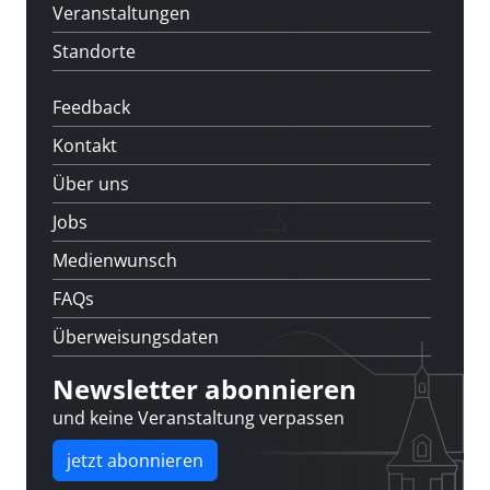
Veranstaltungen
Standorte
Feedback
Kontakt
Über uns
Jobs
Medienwunsch
FAQs
Überweisungsdaten
Newsletter abonnieren
und keine Veranstaltung verpassen
jetzt abonnieren