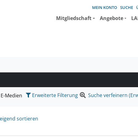
MEIN KONTO
SUCHE
Mitgliedschaft
Angebote
LA
e suchen wollen.
Erweiterte Filterung
Suche verfeinern (Erw
E-Medien
eigend sortieren