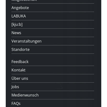
Angebote
LABUKA
[kju:b]
News
Veranstaltungen
Standorte
Feedback
Kontakt
Über uns
Jobs
Medienwunsch
FAQs