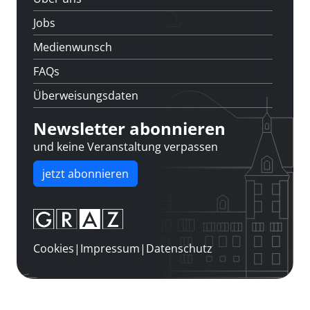
Jobs
Medienwunsch
FAQs
Überweisungsdaten
Newsletter abonnieren
und keine Veranstaltung verpassen
jetzt abonnieren
Cookies
|
Impressum
|
Datenschutz