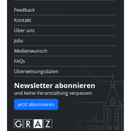
Feedback
Kontakt
Über uns
Jobs
Medienwunsch
FAQs
Überweisungsdaten
Newsletter abonnieren
und keine Veranstaltung verpassen
jetzt abonnieren