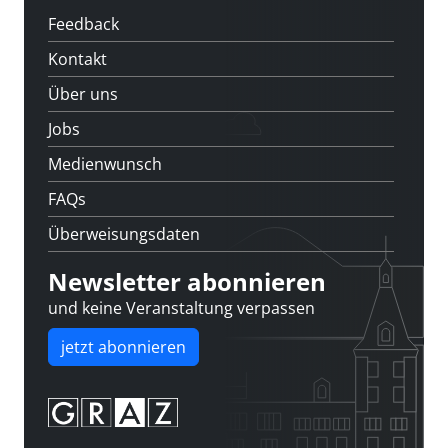
Feedback
Kontakt
Über uns
Jobs
Medienwunsch
FAQs
Überweisungsdaten
Newsletter abonnieren
und keine Veranstaltung verpassen
jetzt abonnieren