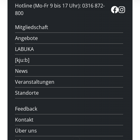
Hotline (Mo-Fr 9 bis 17 Uhr): 0316 872-
800
Mitgliedschaft
Angebote
LABUKA
[kju:b]
News
Veranstaltungen
Standorte
Feedback
Kontakt
Über uns