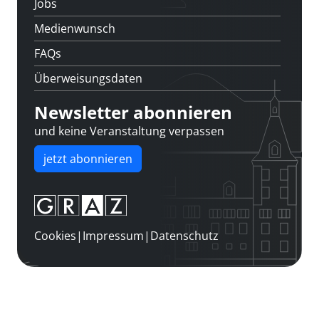
Jobs
Medienwunsch
FAQs
Überweisungsdaten
Newsletter abonnieren
und keine Veranstaltung verpassen
jetzt abonnieren
Cookies
|
Impressum
|
Datenschutz