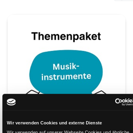
Wir verwenden Cookies und externe Dienste
Wir verwenden auf unserer Webseite Cookies und ähnliche