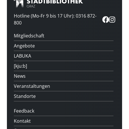
Hotline (Mo-Fr 9 bis 17 Uhr): 0316 872-
800
Mitgliedschaft
Angebote
LABUKA
[kju:b]
News
Veranstaltungen
Standorte
Feedback
Kontakt