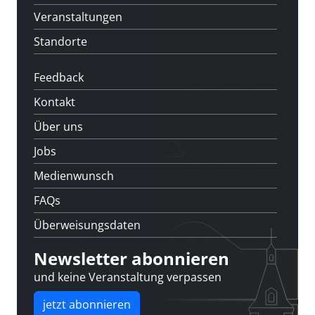
Veranstaltungen
Standorte
Feedback
Kontakt
Über uns
Jobs
Medienwunsch
FAQs
Überweisungsdaten
Newsletter abonnieren
und keine Veranstaltung verpassen
jetzt abonnieren