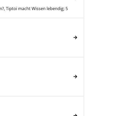
, Tiptoi macht Wissen lebendig; 5