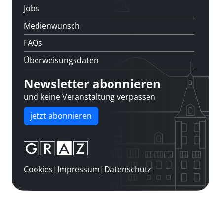
Jobs
Medienwunsch
FAQs
Überweisungsdaten
Newsletter abonnieren
und keine Veranstaltung verpassen
jetzt abonnieren
Cookies
|
Impressum
|
Datenschutz