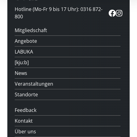
Hotline (Mo-Fr 9 bis 17 Uhr): 0316 872-
800
Mitgliedschaft
Angebote
LABUKA
[kju:b]
News
Veranstaltungen
Standorte
Feedback
Kontakt
Über uns