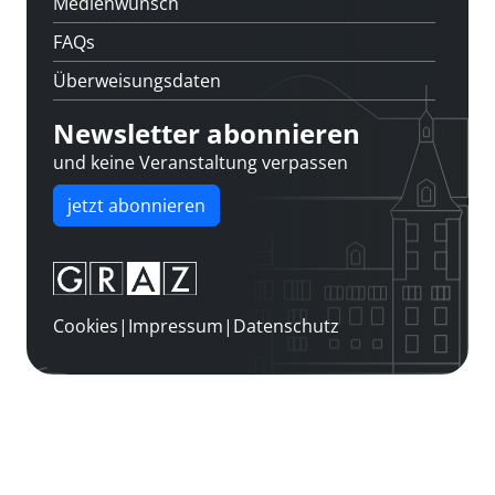
Medienwunsch
FAQs
Überweisungsdaten
Newsletter abonnieren
und keine Veranstaltung verpassen
jetzt abonnieren
Cookies
|
Impressum
|
Datenschutz