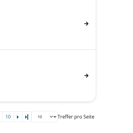
10
Treffer pro Seite
Letzte Seite