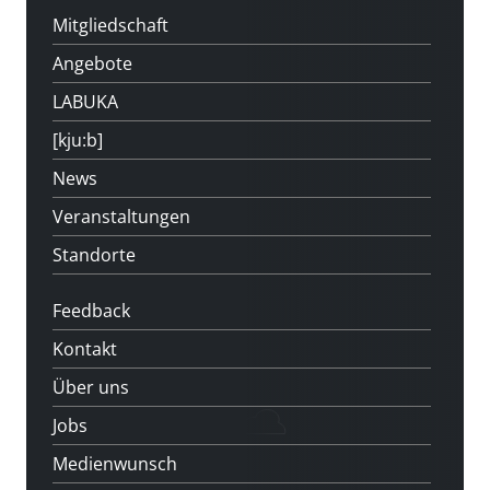
Mitgliedschaft
Angebote
LABUKA
[kju:b]
News
Veranstaltungen
Standorte
Feedback
Kontakt
Über uns
Jobs
Medienwunsch