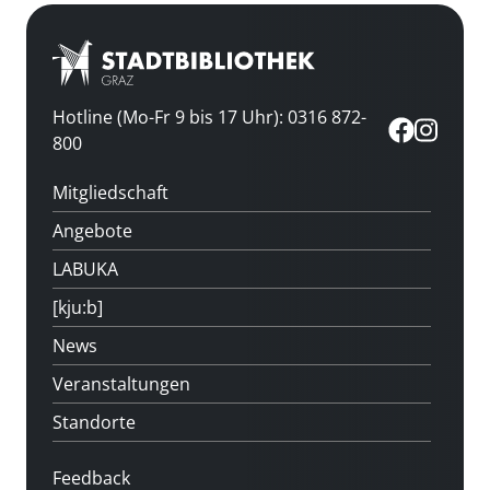
Hotline (Mo-Fr 9 bis 17 Uhr): 0316 872-
800
Mitgliedschaft
Angebote
LABUKA
[kju:b]
News
Veranstaltungen
Standorte
Feedback