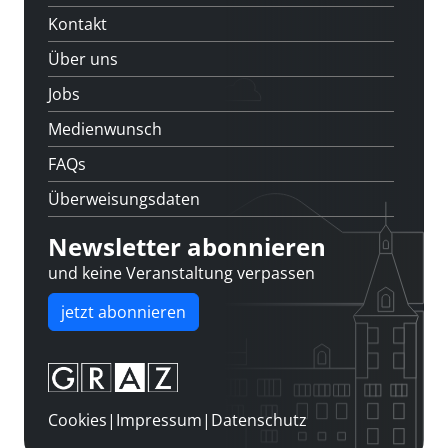
Kontakt
Über uns
Jobs
Medienwunsch
FAQs
Überweisungsdaten
Newsletter abonnieren
und keine Veranstaltung verpassen
jetzt abonnieren
Cookies
|
Impressum
|
Datenschutz