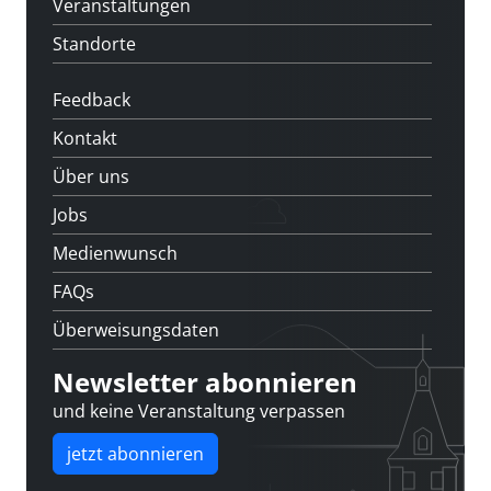
Veranstaltungen
Standorte
Feedback
Kontakt
Über uns
Jobs
Medienwunsch
FAQs
Überweisungsdaten
Newsletter abonnieren
und keine Veranstaltung verpassen
jetzt abonnieren