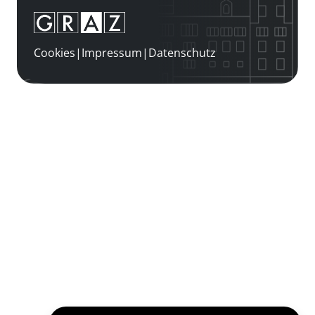
Cookies
|
Impressum
|
Datenschutz