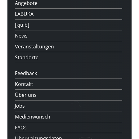
Angebote
LABUKA
[kju:b]
News
Veranstaltungen
Standorte
Feedback
Kontakt
Über uns
Jobs
Medienwunsch
FAQs
Überweisungsdaten