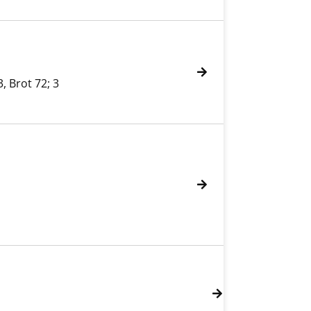
, Brot 72; 3