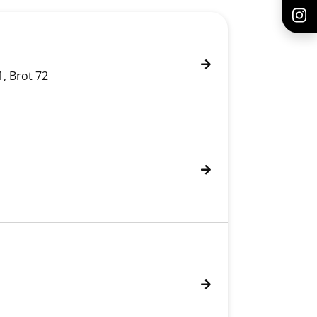
1, Brot 72