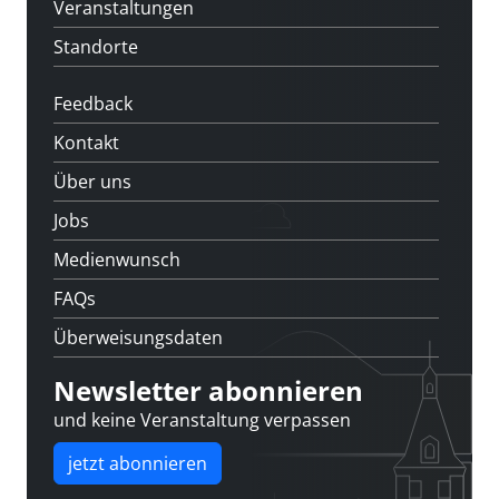
Veranstaltungen
Standorte
Feedback
Kontakt
Über uns
Jobs
Medienwunsch
FAQs
Überweisungsdaten
Newsletter abonnieren
und keine Veranstaltung verpassen
jetzt abonnieren