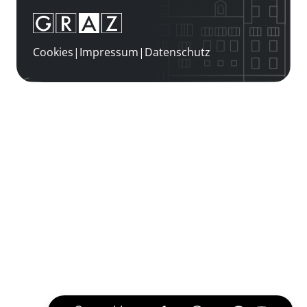
Cookies
|
Impressum
|
Datenschutz