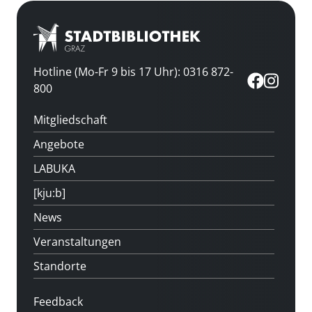
Hotline (Mo-Fr 9 bis 17 Uhr): 0316 872-
800
Mitgliedschaft
Angebote
LABUKA
[kju:b]
News
Veranstaltungen
Standorte
Feedback