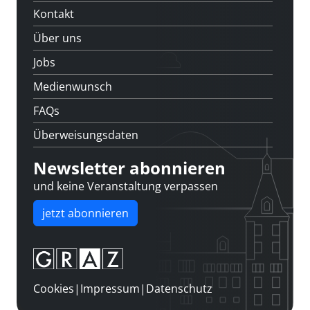
Kontakt
Über uns
Jobs
Medienwunsch
FAQs
Überweisungsdaten
Newsletter abonnieren
und keine Veranstaltung verpassen
jetzt abonnieren
Cookies
|
Impressum
|
Datenschutz