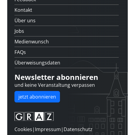
Kontakt
Über uns
Jobs
Medienwunsch
FAQs
Überweisungsdaten
Newsletter abonnieren
und keine Veranstaltung verpassen
jetzt abonnieren
Cookies
|
Impressum
|
Datenschutz