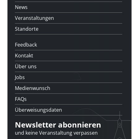
News
Veranstaltungen
Standorte
Feedback
Kontakt
Über uns
Jobs
Medienwunsch
FAQs
Überweisungsdaten
Newsletter abonnieren
und keine Veranstaltung verpassen