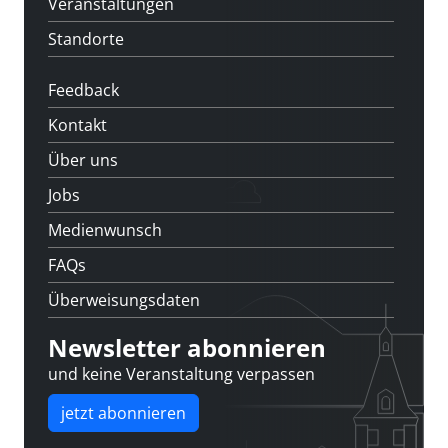
Veranstaltungen
Standorte
Feedback
Kontakt
Über uns
Jobs
Medienwunsch
FAQs
Überweisungsdaten
Newsletter abonnieren
und keine Veranstaltung verpassen
jetzt abonnieren