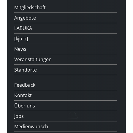
Mitgliedschaft
Angebote
LABUKA
[kju:b]
News
Veranstaltungen
Standorte
Feedback
Kontakt
Über uns
Jobs
Medienwunsch