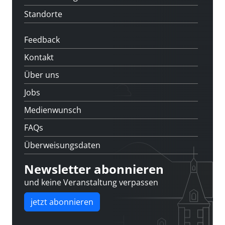
Standorte
Feedback
Kontakt
Über uns
Jobs
Medienwunsch
FAQs
Überweisungsdaten
Newsletter abonnieren
und keine Veranstaltung verpassen
jetzt abonnieren