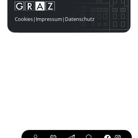
Cookies
|
Impressum
|
Datenschutz