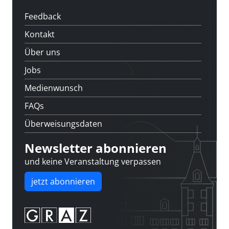
Feedback
Kontakt
Über uns
Jobs
Medienwunsch
FAQs
Überweisungsdaten
Newsletter abonnieren
und keine Veranstaltung verpassen
jetzt abonnieren