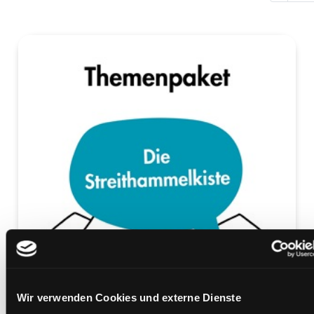
Wir verwenden Cookies und externe Dienste