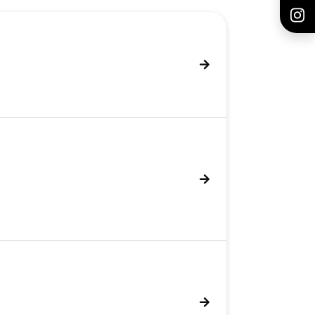
 Verfasser