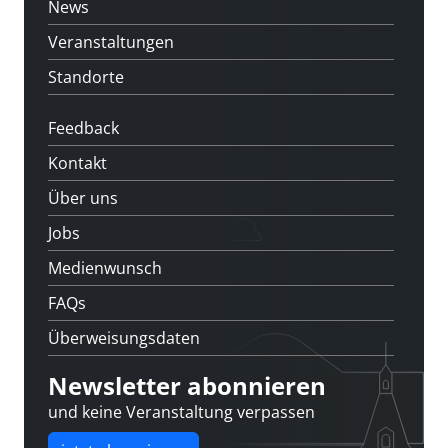
News
Veranstaltungen
Standorte
Feedback
Kontakt
Über uns
Jobs
Medienwunsch
FAQs
Überweisungsdaten
Newsletter abonnieren
und keine Veranstaltung verpassen