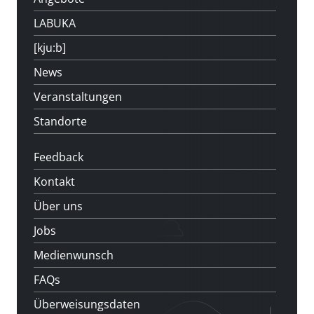
LABUKA
[kju:b]
News
Veranstaltungen
Standorte
Feedback
Kontakt
Über uns
Jobs
Medienwunsch
FAQs
Überweisungsdaten