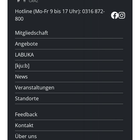
Hotline (Mo-Fr 9 bis 17 Uhr): 0316 872-
800
Mitgliedschaft
Angebote
LABUKA
[kju:b]
News
Veranstaltungen
Standorte
Feedback
Kontakt
Über uns