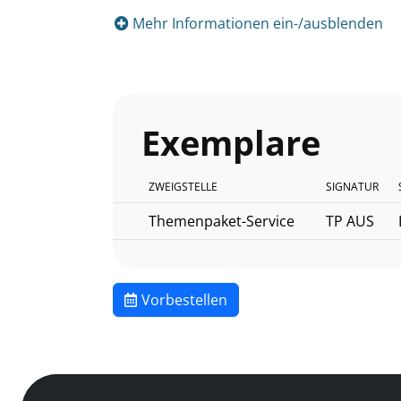
Mehr Informationen ein-/ausblenden
Exemplare
ZWEIGSTELLE
SIGNATUR
Themenpaket-Service
TP AUS
Vorbestellen