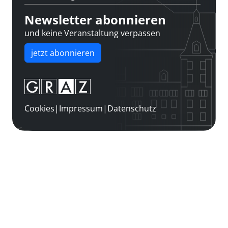
Newsletter abonnieren
und keine Veranstaltung verpassen
jetzt abonnieren
Cookies
|
Impressum
|
Datenschutz