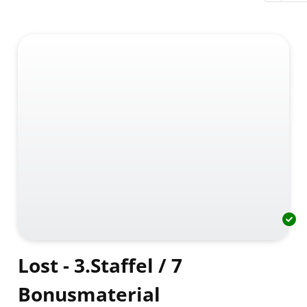
Lost - 3.Staffel / 7
Bonusmaterial