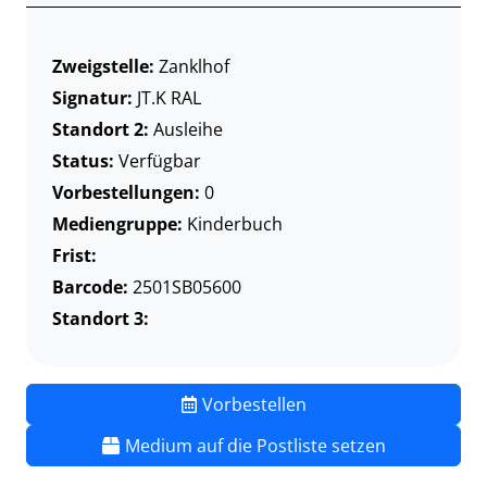
Zweigstelle:
Zanklhof
Signatur:
JT.K RAL
Standort 2:
Ausleihe
Status:
Verfügbar
Vorbestellungen:
0
Mediengruppe:
Kinderbuch
Frist:
Barcode:
2501SB05600
Standort 3:
Vorbestellen
Medium auf die Postliste setzen