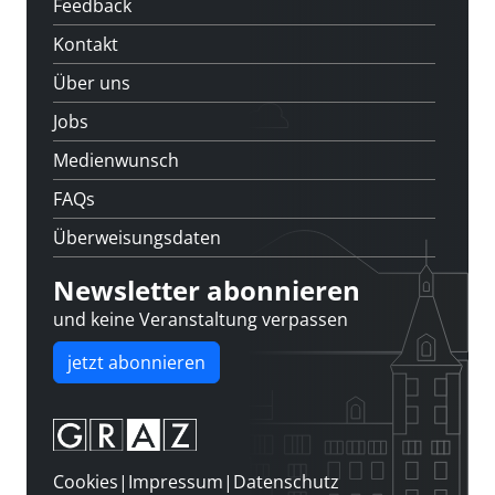
Feedback
Kontakt
Über uns
Jobs
Medienwunsch
FAQs
Überweisungsdaten
Newsletter abonnieren
und keine Veranstaltung verpassen
jetzt abonnieren
Cookies
|
Impressum
|
Datenschutz