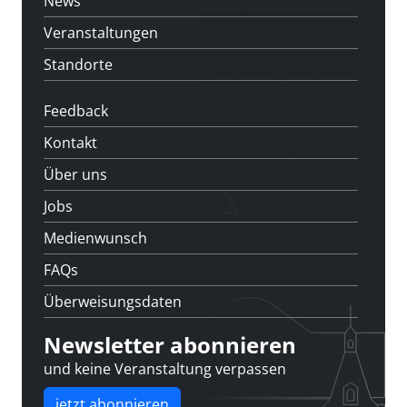
News
Veranstaltungen
Standorte
Feedback
Kontakt
Über uns
Jobs
Medienwunsch
FAQs
Überweisungsdaten
Newsletter abonnieren
und keine Veranstaltung verpassen
jetzt abonnieren