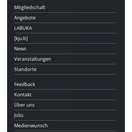
Mitgliedschaft
Angebote
LABUKA
[kju:b]
News
Veranstaltungen
Standorte
Feedback
Kontakt
Über uns
Jobs
Medienwunsch