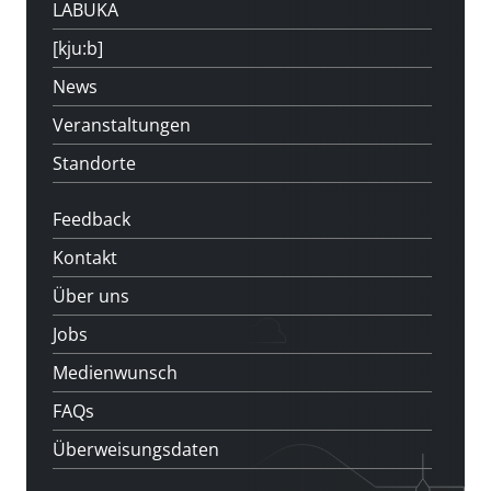
LABUKA
[kju:b]
News
Veranstaltungen
Standorte
Feedback
Kontakt
Über uns
Jobs
Medienwunsch
FAQs
Überweisungsdaten