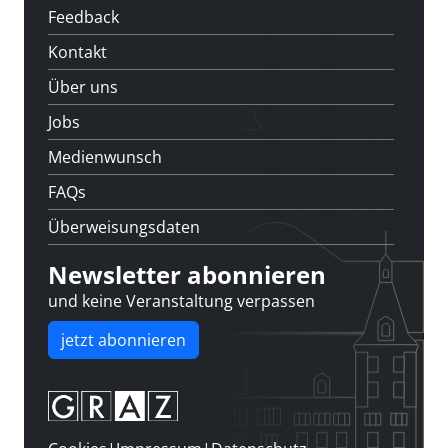
Feedback
Kontakt
Über uns
Jobs
Medienwunsch
FAQs
Überweisungsdaten
Newsletter abonnieren
und keine Veranstaltung verpassen
jetzt abonnieren