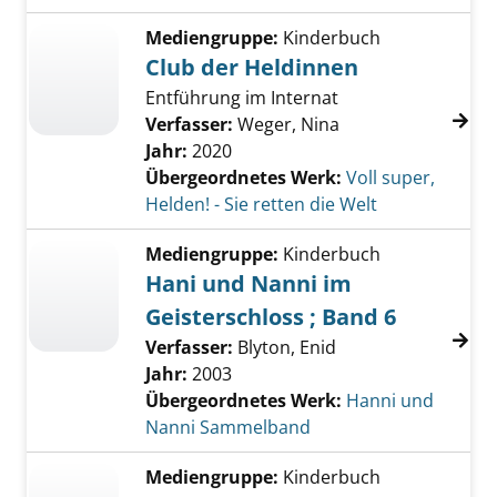
Mediengruppe:
Kinderbuch
Club der Heldinnen
Entführung im Internat
Verfasser:
Weger, Nina
Jahr:
2020
Übergeordnetes Werk:
Voll super,
Helden! - Sie retten die Welt
Mediengruppe:
Kinderbuch
Hani und Nanni im
Geisterschloss ; Band 6
Verfasser:
Blyton, Enid
Jahr:
2003
Übergeordnetes Werk:
Hanni und
Nanni Sammelband
Mediengruppe:
Kinderbuch