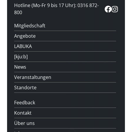
Hotline (Mo-Fr 9 bis 17 Uhr): 0316 872-
800
Mitgliedschaft
Angebote
LABUKA
[kju:b]
News
Veranstaltungen
Standorte
Feedback
Kontakt
Über uns