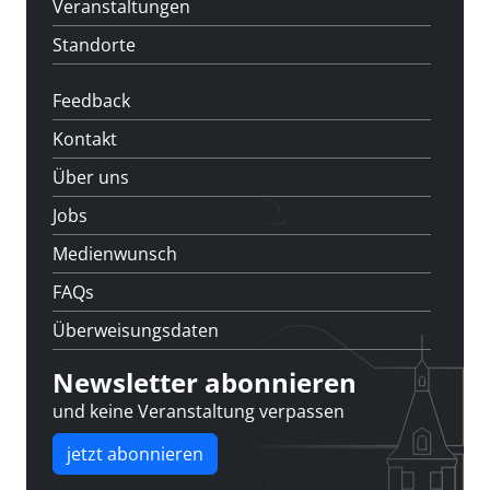
Veranstaltungen
Standorte
Feedback
Kontakt
Über uns
Jobs
Medienwunsch
FAQs
Überweisungsdaten
Newsletter abonnieren
und keine Veranstaltung verpassen
jetzt abonnieren