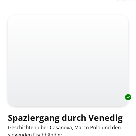
Spaziergang durch Venedig
Geschichten über Casanova, Marco Polo und den
singenden Fischhändler