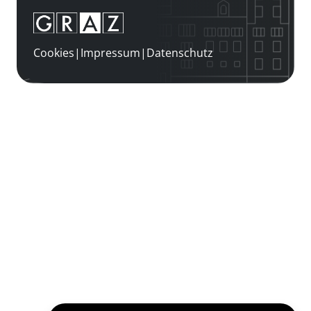
Cookies
|
Impressum
|
Datenschutz