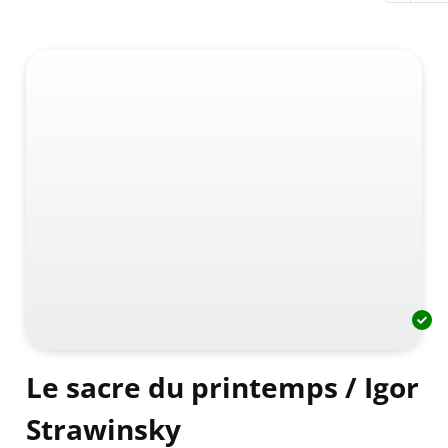
Le sacre du printemps / Igor
Strawinsky