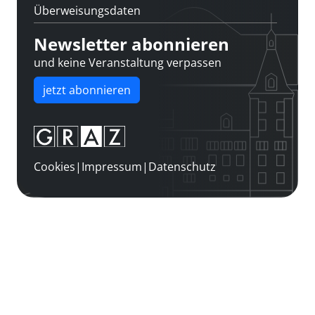
Überweisungsdaten
Newsletter abonnieren
und keine Veranstaltung verpassen
jetzt abonnieren
Cookies
|
Impressum
|
Datenschutz