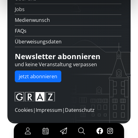
Jobs
Medienwunsch
FAQs
Überweisungsdaten
Newsletter abonnieren
und keine Veranstaltung verpassen
jetzt abonnieren
Cookies
|
Impressum
|
Datenschutz