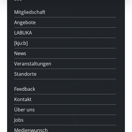
Mitgliedschaft
Angebote
LABUKA
[kju:b]
News
Veranstaltungen
Standorte
Feedback
Kontakt
Über uns
Jobs
Medienwunsch