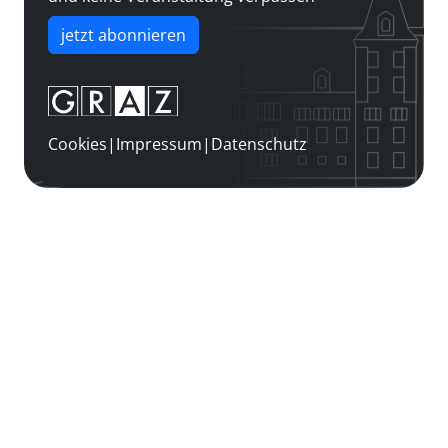
jetzt abonnieren
Cookies
|
Impressum
|
Datenschutz